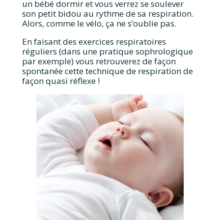
un bébé dormir et vous verrez se soulever
son petit bidou au rythme de sa respiration.
Alors, comme le vélo, ça ne s’oublie pas.
En faisant des exercices respiratoires
réguliers (dans une pratique sophrologique
par exemple) vous retrouverez de façon
spontanée cette technique de respiration de
façon quasi réflexe !