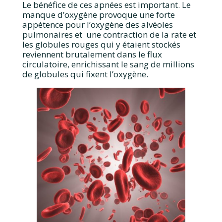
Le bénéfice de ces apnées est important. Le
manque d’oxygène provoque une forte
appétence pour l’oxygène des alvéoles
pulmonaires et une contraction de la rate et
les globules rouges qui y étaient stockés
reviennent brutalement dans le flux
circulatoire, enrichissant le sang de millions
de globules qui fixent l’oxygène.