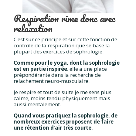
Respiration rime donc avec
relaxation
C’est sur ce principe et sur cette fonction de
contrôle de la respiration que se base la
plupart des exercices de sophrologie.
Comme pour le yoga, dont la sophrologie
est en partie inspirée
, elle a une place
prépondérante dans la recherche de
relachement neuro-musculaire.
Je respire et tout de suite je me sens plus
calme, moins tendu physiquement mais
aussi mentalement.
Quand vous pratiquez la sophrologie, de
nombreux exercices proposent de faire
une rétention d’air très courte.