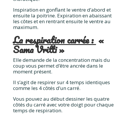
Inspiration en gonflant le ventre d’abord et
ensuite la poitrine. Expiration en abaissant
les côtes et en rentrant ensuite le ventre au
maximum.
La respiration carrée :
«
Sama Vritti »
Elle demande de la concentration mais du
coup vous permet d’être ancrée dans le
moment présent.
Il s’agit de respirer sur 4 temps identiques
comme les 4 côtés d’un carré.
Vous pouvez au début dessiner les quatre
côtés du carré avec votre doigt pour chaque
temps de respiration.