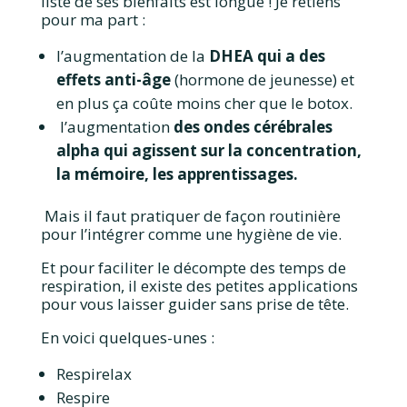
liste de ses bienfaits est longue ! Je retiens
pour ma part :
l’augmentation de la
DHEA qui a des
effets anti-âge
(hormone de jeunesse) et
en plus ça coûte moins cher que le botox.
l’augmentation
des ondes cérébrales
alpha
qui agissent sur la concentration,
la mémoire, les apprentissages.
Mais il faut pratiquer de façon routinière
pour l’intégrer comme une hygiène de vie.
Et pour faciliter le décompte des temps de
respiration, il existe des petites applications
pour vous laisser guider sans prise de tête.
En voici quelques-unes :
Respirelax
Respire