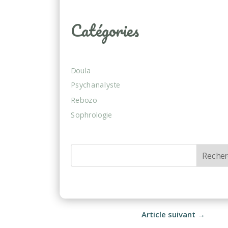
Catégories
Doula
Psychanalyste
Rebozo
Sophrologie
Recher
Article suivant
→