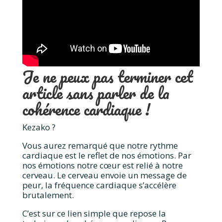
Je ne peux pas terminer cet
article sans parler de la
cohérence cardiaque !
Kezako ?
Vous aurez remarqué que notre rythme
cardiaque est le reflet de nos émotions. Par
nos émotions notre cœur est relié à notre
cerveau. Le cerveau envoie un message de
peur, la fréquence cardiaque s’accélère
brutalement.
C’est sur ce lien simple que repose la