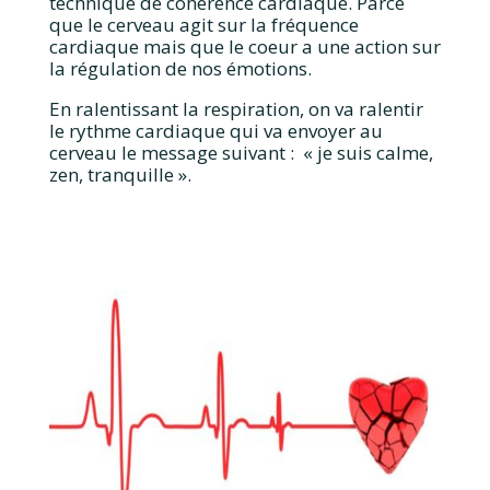
technique de cohérence cardiaque. Parce
que le cerveau agit sur la fréquence
cardiaque mais que le coeur a une action sur
la régulation de nos émotions.
En ralentissant la respiration, on va ralentir
le rythme cardiaque qui va envoyer au
cerveau le message suivant : « je suis calme,
zen, tranquille ».