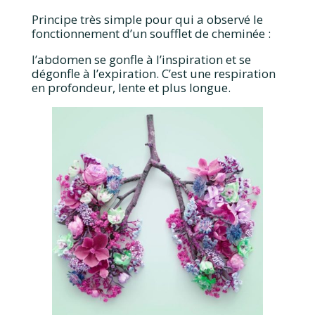
Principe très simple pour qui a observé le
fonctionnement d’un soufflet de cheminée :
l’abdomen se gonfle à l’inspiration et se
dégonfle à l’expiration. C’est une respiration
en profondeur, lente et plus longue.