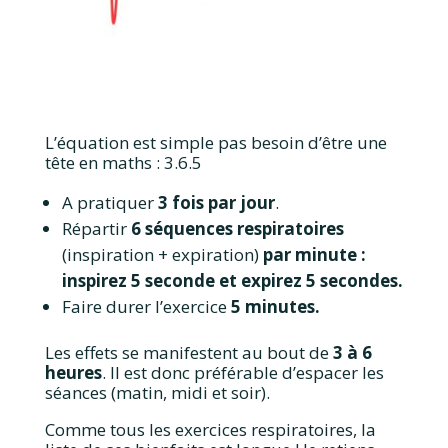
L’équation est simple pas besoin d’être une
tête en maths : 3.6.5
A pratiquer
3 fois par jour
.
Répartir
6 séquences respiratoires
(inspiration + expiration)
par minute :
inspirez 5 seconde et expirez 5 secondes.
Faire durer l’exercice
5 minutes.
Les effets se manifestent au bout de
3 à 6
heures
. Il est donc préférable d’espacer les
séances (matin, midi et soir).
Comme tous les exercices respiratoires, la