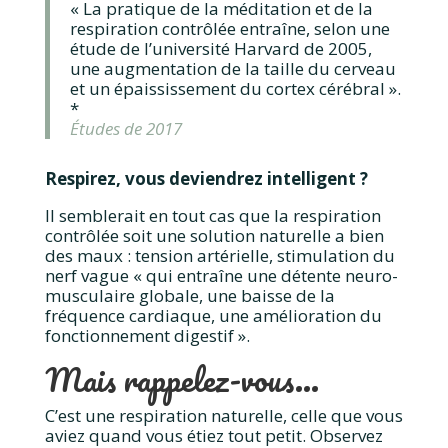
« La pratique de la méditation et de la
respiration contrôlée entraîne, selon une
étude de l’université Harvard de 2005,
une augmentation de la taille du cerveau
et un épaississement du cortex cérébral ».
*
Études de 2017
Respirez, vous deviendrez intelligent ?
Il semblerait en tout cas que la respiration
contrôlée soit une solution naturelle a bien
des maux : tension artérielle, stimulation du
nerf vague « qui entraîne une détente neuro-
musculaire globale, une baisse de la
fréquence cardiaque, une amélioration du
fonctionnement digestif ».
Mais rappelez-vous…
C’est une respiration naturelle, celle que vous
aviez quand vous étiez tout petit. Observez