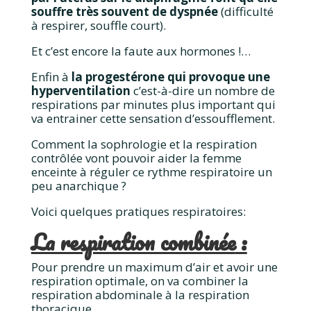
souffre très souvent de dyspnée
(difficulté
à respirer, souffle court).
Et c’est encore la faute aux hormones !…
Enfin à
la progestérone qui provoque une
hyperventilation
c’est-à-dire un nombre de
respirations par minutes plus important qui
va entrainer cette sensation d’essoufflement.
Comment la sophrologie et la respiration
contrôlée vont pouvoir aider la femme
enceinte à réguler ce rythme respiratoire un
peu anarchique ?
Voici quelques pratiques respiratoires:
La respiration combinée
:
Pour prendre un maximum d’air et avoir une
respiration optimale, on va combiner la
respiration abdominale à la respiration
thoracique.