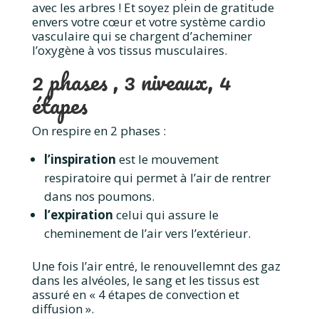
avec les arbres ! Et soyez plein de gratitude
envers votre cœur et votre système cardio
vasculaire qui se chargent d’acheminer
l’oxygène à vos tissus musculaires.
2 phases , 3 niveaux, 4
étapes
On respire en 2 phases :
l’inspiration
est le mouvement
respiratoire qui permet à l’air de rentrer
dans nos poumons.
l’expiration
celui qui assure le
cheminement de l’air vers l’extérieur.
Une fois l’air entré, le renouvellemnt des gaz
dans les alvéoles, le sang et les tissus est
assuré en « 4 étapes de convection et
diffusion ».