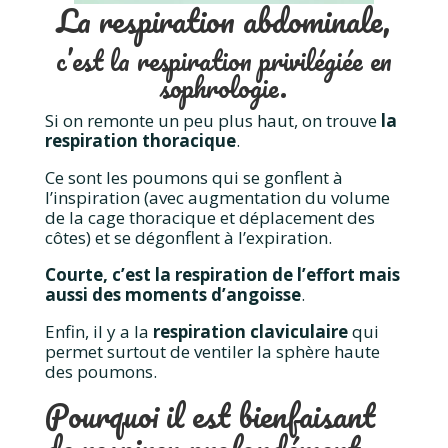
La respiration abdominale,
c’est la respiration privilégiée en
sophrologie.
Si on remonte un peu plus haut, on trouve
la
respiration thoracique
.
Ce sont les poumons qui se gonflent à
l’inspiration (avec augmentation du volume
de la cage thoracique et déplacement des
côtes) et se dégonflent à l’expiration.
Courte, c’est la respiration de l’effort mais
aussi des moments d’angoisse
.
Enfin, il y a la
respiration claviculaire
qui
permet surtout de ventiler la sphère haute
des poumons.
Pourquoi il est bienfaisant