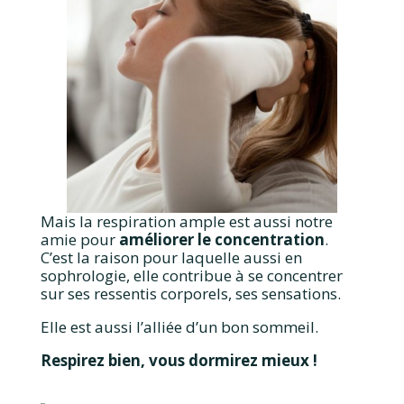
Mais la respiration ample est aussi notre
amie pour
améliorer le concentration
.
C’est la raison pour laquelle aussi en
sophrologie, elle contribue à se concentrer
sur ses ressentis corporels, ses sensations.
Elle est aussi l’alliée d’un bon sommeil.
Respirez bien, vous dormirez mieux !