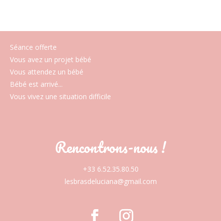
Séance offerte
Vous avez un projet bébé
Vous attendez un bébé
Bébé est arrivé...
Vous vivez une situation difficile
Rencontrons-nous !
+33 6.52.35.80.50
lesbrasdeluciana@gmail.com