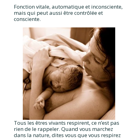
Fonction vitale, automatique et inconsciente,
mais qui peut aussi être contrôlée et
consciente.
Tous les êtres vivants respirent, ce n’est pas
rien de le rappeler. Quand vous marchez
dans la nature, dites vous que vous respirez